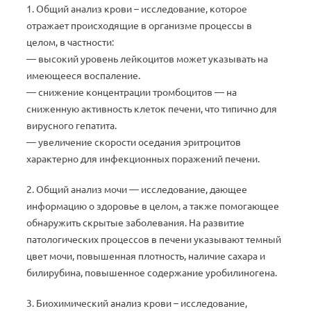
1. Общий анализ крови – исследование, которое
отражает происходящие в организме процессы в
целом, в частности:
— высокий уровень лейкоцитов может указывать на
имеющееся воспаление.
— снижение концентрации тромбоцитов — на
сниженную активность клеток печени, что типично для
вирусного гепатита.
— увеличение скорости оседания эритроцитов
характерно для инфекционных поражений печени.
2. Общий анализ мочи — исследование, дающее
информацию о здоровье в целом, а также помогающее
обнаружить скрытые заболевания. На развитие
патологических процессов в печени указывают темный
цвет мочи, повышенная плотность, наличие сахара и
билирубина, повышенное содержание уробилиногена.
3. Биохимический анализ крови – исследование,