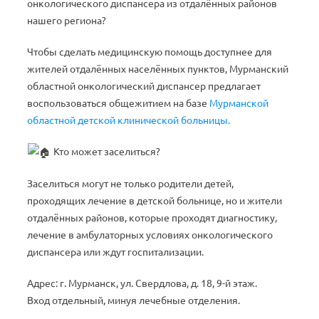
онкологического диспансера из отдалённых районов
нашего региона?
Чтобы сделать медицинскую помощь доступнее для
жителей отдалённых населённых пунктов, Мурманский
областной онкологический диспансер предлагает
воспользоваться общежитием на базе
Мурманской
областной детской клинической больницы.
Кто может заселиться?
Заселиться могут не только родители детей,
проходящих лечение в детской больнице, но и жители
отдалённых районов, которые проходят диагностику,
лечение в амбулаторных условиях онкологического
диспансера или ждут госпитализации.
Адрес: г. Мурманск, ул. Свердлова, д. 18, 9-й этаж.
Вход отдельный, минуя лечебные отделения.