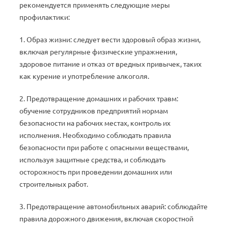
рекомендуется применять следующие меры
профилактики:
1. Образ жизни: следует вести здоровый образ жизни,
включая регулярные физические упражнения,
здоровое питание и отказ от вредных привычек, таких
как курение и употребление алкоголя.
2. Предотвращение домашних и рабочих травм:
обучение сотрудников предприятий нормам
безопасности на рабочих местах, контроль их
исполнения. Необходимо соблюдать правила
безопасности при работе с опасными веществами,
используя защитные средства, и соблюдать
осторожность при проведении домашних или
строительных работ.
3. Предотвращение автомобильных аварий: соблюдайте
правила дорожного движения, включая скоростной