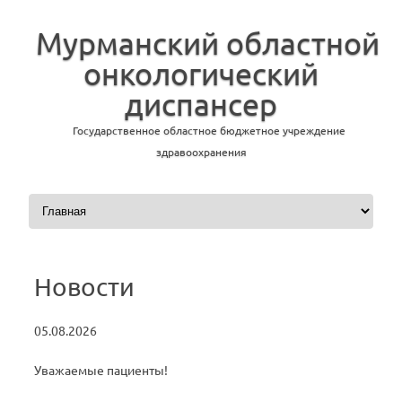
Мурманский областной
онкологический
диспансер
Государственное областное бюджетное учреждение
здравоохранения
Перейти к содержимому
Новости
05.08.2026
Уважаемые пациенты!