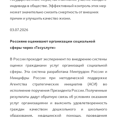
индивида в обществе. Эффективный контроль этих мер
может значительно снизить смертность от внешних
причин и улучшить качество жизни.
03.07.2026
Россияне оценивают организации социальной
сферы через
«
Госуслуги
»
В России проходит эксперимент по внедрению системы
оценки гражданами услуг организаций социальной
сферы. Эта система разработана Минтрудом России и
Минцифры России при методической поддержке
Агентства стратегических инициатив (АСИ) во
исполнение поручения Президента России. Полученные
результаты дадут обратную связь об условиях оказания
услуг организациями и выяснить удовлетворенность
граждан качеством дошкольного и школьного
образования, медицинской помощи, проведения