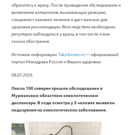
обратитесь к врачу. После проведения обследования и
выявления аллергенов, вызывающих реакцию,
специалист назначит лечение и даст важные для
здоровья рекомендации. Впоследствии необходимо
регулярно наблюдаться у врача, в том числе и вне
сезона обострения.
Источник информации:
Takzdorovo.ru
— официальный
портал Минздрава России о Вашем здоровье.
08.07.2026
Около 100 северян прошли обследование в
Мурманском областном онкологическом
диспансере. В ходе осмотра у 5 человек выявили
подозрения на онкологические заболевания.