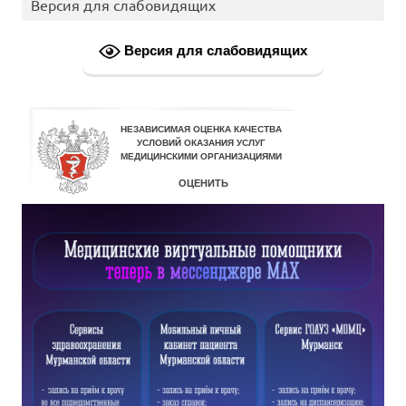
Версия для слабовидящих
Версия для слабовидящих