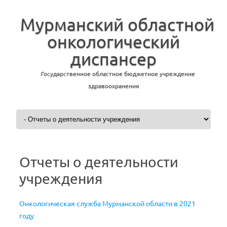
Мурманский областной
онкологический
диспансер
Государственное областное бюджетное учреждение
здравоохранения
Перейти к содержимому
Отчеты о деятельности
учреждения
Онкологическая служба Мурманской области в 2021
году