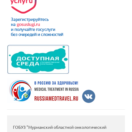
ГОБУЗ "Мурманский областной онкологический