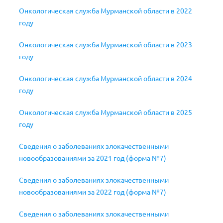
Онкологическая служба Мурманской области в 2022
году
Онкологическая служба Мурманской области в 2023
году
Онкологическая служба Мурманской области в 2024
году
Онкологическая служба Мурманской области в 2025
году
Сведения о заболеваниях злокачественными
новообразованиями за 2021 год (форма №7)
Сведения о заболеваниях злокачественными
новообразованиями за 2022 год (форма №7)
Сведения о заболеваниях злокачественными