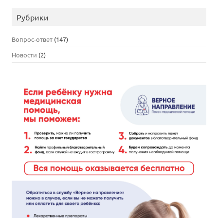
Рубрики
Вопрос-ответ
(147)
Новости
(2)