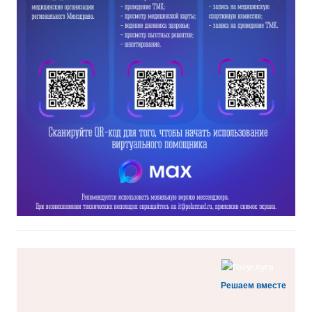
Решаем вместе