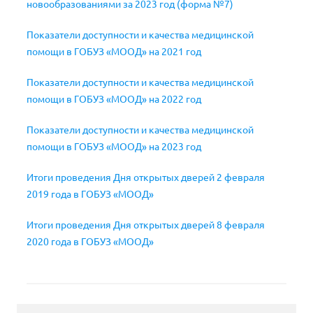
новообразованиями за 2023 год (форма №7)
Показатели доступности и качества медицинской
помощи в ГОБУЗ «МООД» на 2021 год
Показатели доступности и качества медицинской
помощи в ГОБУЗ «МООД» на 2022 год
Показатели доступности и качества медицинской
помощи в ГОБУЗ «МООД» на 2023 год
Итоги проведения Дня открытых дверей 2 февраля
2019 года в ГОБУЗ «МООД»
Итоги проведения Дня открытых дверей 8 февраля
2020 года в ГОБУЗ «МООД»