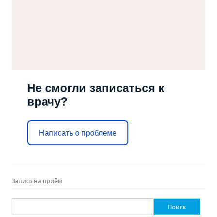
Не смогли записаться к
врачу?
Написать о проблеме
Запись на приём
Найти: