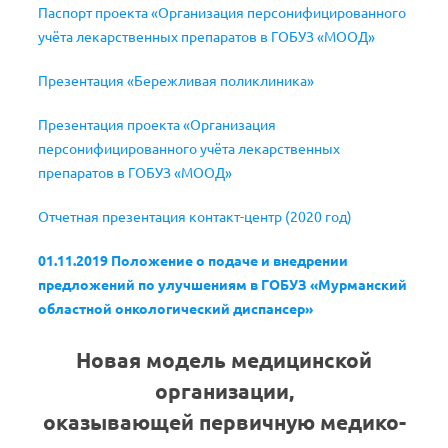
Паспорт проекта «Организация персонифицированного
учёта лекарственных препаратов в ГОБУЗ «МООД»
Презентация «Бережливая поликлиника»
Презентация проекта «Организация
персонифицированного учёта лекарственных
препаратов в ГОБУЗ «МООД»
Отчетная презентация контакт-центр (2020 год)
01.11.2019 Положение о подаче и внедрении
предложений по улучшениям в ГОБУЗ «Мурманский
областной онкологический диспансер»
Новая модель медицинской
организации,
оказывающей
первичную
медико-