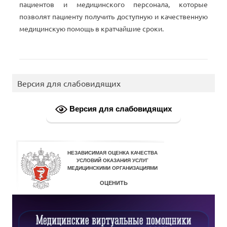
пациентов и
медицинского персонала, которые
позволят пациенту получить доступную и
качественную
медицинскую помощь в
кратчайшие сроки.
Версия для слабовидящих
Версия для слабовидящих