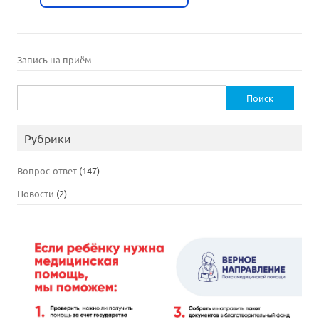
Запись на приём
Найти:
Рубрики
Вопрос-ответ
(147)
Новости
(2)