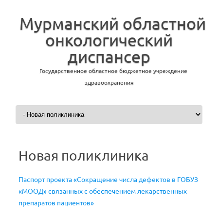
Мурманский областной
онкологический
диспансер
Государственное областное бюджетное учреждение
здравоохранения
Перейти к содержимому
Новая поликлиника
Паспорт проекта «Сокращение числа дефектов в ГОБУЗ
«МООД» связанных с обеспечением лекарственных
препаратов пациентов»