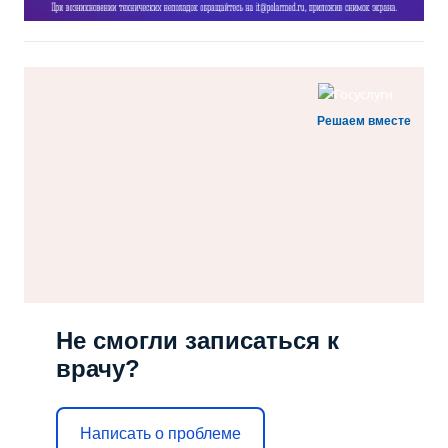
Решаем вместе
Не смогли записаться к
врачу?
Написать о проблеме