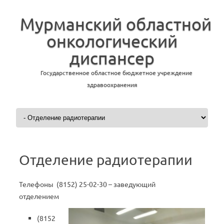
Мурманский областной
онкологический
диспансер
Государственное областное бюджетное учреждение
здравоохранения
Перейти к содержимому
Отделение радиотерапии
Телефоны (8152) 25-02-30 – заведующий
отделением
(8152