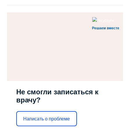
Решаем вместе
Не смогли записаться к
врачу?
Написать о проблеме