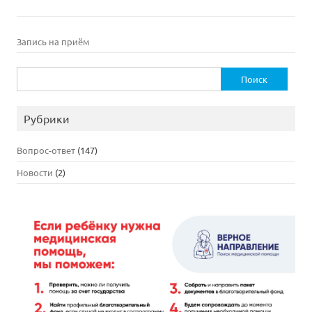
Запись на приём
Найти:
Рубрики
Вопрос-ответ
(147)
Новости
(2)