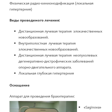
Физическая радио-химиомодификация (локальная
гипертермия)
Виды проводимого лечения:
Дистанционная лучевая терапия злокачественных
новообразований.
Внутриполостная лучевая терапия
злокачественных новообразований.
Дистанционная лучевая терапия неопухолевых
дегенеративно-дистрофических заболеваний
опорно-двигательного аппарата.
Локальная глубокая гипертермия
Оснащение
Аппарат для проведения брахитерапии:
«Saginova»