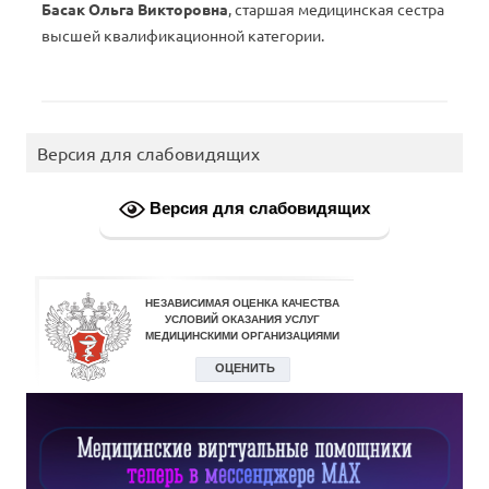
Басак Ольга Викторовна
, старшая медицинская сестра
высшей квалификационной категории.
Версия для слабовидящих
Версия для слабовидящих