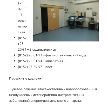
) 25-
02-30
– 1
орди
натор
ская
(8152
) 25-
20-91 – 2 ординаторская
(8152) 25-01-91 – физико-технический отдел
(8152) 25-01-94 – аппаратная
(8152) 25-89-97 – пост
Профиль отделения
Лучевое лечение злокачественных новообразований и
неопухолевых дегенеративно-дистрофических
заболеваний опорно-двигательного аппарата.