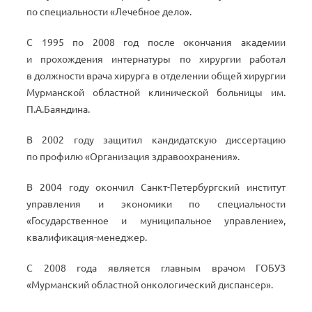
по специальности «Лечебное дело».
С 1995 по 2008 год после окончания академии
и прохождения интернатуры по хирургии работал
в должности врача хирурга в отделении общей хирургии
Мурманской областной клинической больницы им.
П.А.Баяндина.
В 2002 году защитил кандидатскую диссертацию
по профилю «Организация здравоохранения».
В 2004 году окончил Санкт-Петербургский институт
управления и экономики по специальности
«Государственное и муниципальное управление»,
квалификация-менеджер.
С 2008 года является главным врачом ГОБУЗ
«Мурманский областной онкологический диспансер».