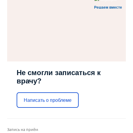
Решаем вместе
Не смогли записаться к
врачу?
Написать о проблеме
Запись на приём