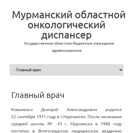
Мурманский областной
онкологический
диспансер
Государственное областное бюджетное учреждение
здравоохранения
Перейти к содержимому
Главный врач
Коваленко Дмитрий Александрович родился
22 сентября 1971 году в г.Мурманске. После окончания
средней школы № 43 г. Мурманска в 1988 году
поступил в Волгоградскую медицинскую академию