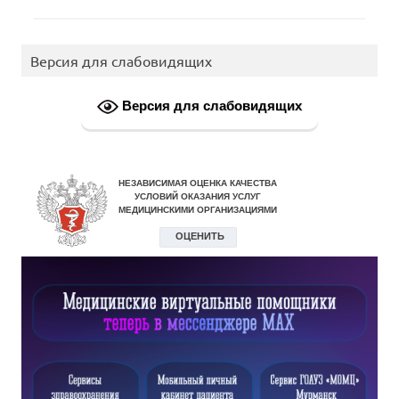
Версия для слабовидящих
Версия для слабовидящих