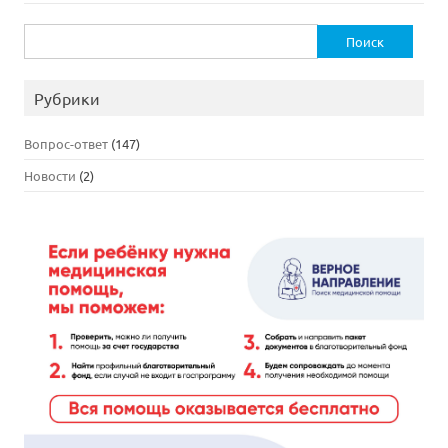
Найти:
Рубрики
Вопрос-ответ
(147)
Новости
(2)