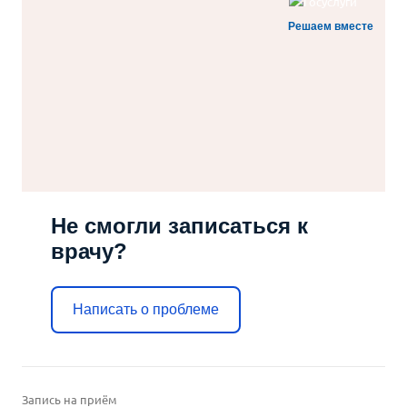
Решаем вместе
Не смогли записаться к
врачу?
Написать о проблеме
Запись на приём