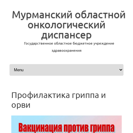
Мурманский областной
онкологический
диспансер
Государственное областное бюджетное учреждение
здравоохранения
Перейти к содержимому
Профилактика гриппа и
орви