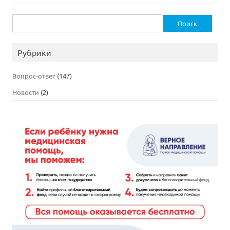
Найти:
Рубрики
Вопрос-ответ
(147)
Новости
(2)