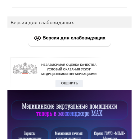
Версия для слабовидящих
Версия для слабовидящих