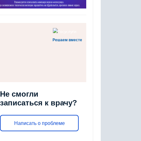
Решаем вместе
Не смогли
записаться к врачу?
Написать о проблеме