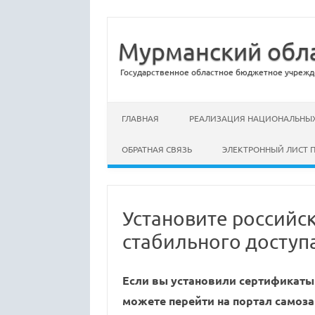
Мурманский обла
Государственное областное бюджетное учрежд
Перейти к содержимому
ГЛАВНАЯ
РЕАЛИЗАЦИЯ НАЦИОНАЛЬНЫХ
ОБРАТНАЯ СВЯЗЬ
ЭЛЕКТРОННЫЙ ЛИСТ 
Установите российс
стабильного доступ
Если вы установили сертификаты 
можете перейти на портал самоза