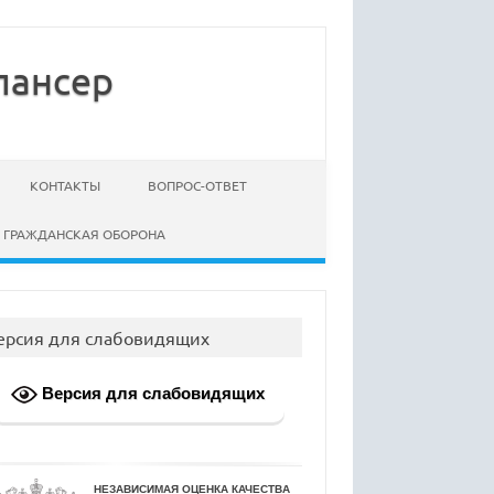
пансер
КОНТАКТЫ
ВОПРОС-ОТВЕТ
ГРАЖДАНСКАЯ ОБОРОНА
ерсия для слабовидящих
Версия для слабовидящих