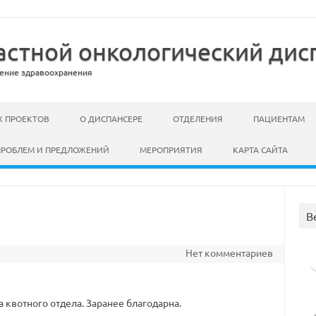
стной онкологический дис
ение здравоохранения
 ПРОЕКТОВ
О ДИСПАНСЕРЕ
ОТДЕЛЕНИЯ
ПАЦИЕНТАМ
ПРОБЛЕМ И ПРЕДЛОЖЕНИЙ
МЕРОПРИЯТИЯ
КАРТА САЙТА
В
Нет комментариев
 квотного отдела. Заранее благодарна.