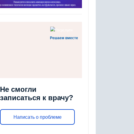
Решаем вместе
Не смогли
записаться к врачу?
Написать о проблеме