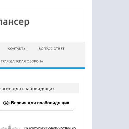
пансер
КОНТАКТЫ
ВОПРОС-ОТВЕТ
ГРАЖДАНСКАЯ ОБОРОНА
ерсия для слабовидящих
Версия для слабовидящих