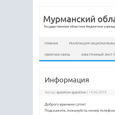
Мурманский обла
Государственное областное бюджетное учрежд
Перейти к содержимому
ГЛАВНАЯ
РЕАЛИЗАЦИЯ НАЦИОНАЛЬНЫХ
ОБРАТНАЯ СВЯЗЬ
ЭЛЕКТРОННЫЙ ЛИСТ 
Информация
Автор:
question question
|
14.06.2019
Доброго времени суток!
Подскажите, пожалуйста, номер телефона