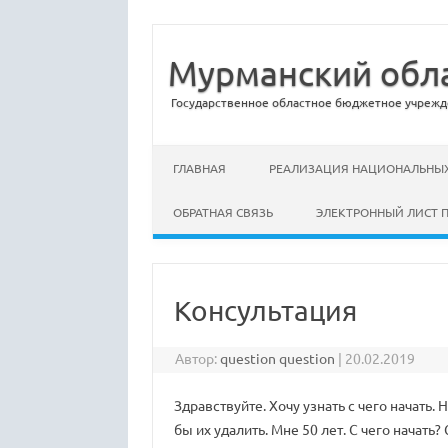
Мурманский обла
Государственное областное бюджетное учрежд
Перейти к содержимому
ГЛАВНАЯ
РЕАЛИЗАЦИЯ НАЦИОНАЛЬНЫХ
ОБРАТНАЯ СВЯЗЬ
ЭЛЕКТРОННЫЙ ЛИСТ 
Консультация
Автор:
question question
|
20.02.2019
Здравствуйте. Хочу узнать с чего начать
бы их удалить. Мне 50 лет. С чего начать?