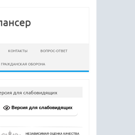
пансер
КОНТАКТЫ
ВОПРОС-ОТВЕТ
ГРАЖДАНСКАЯ ОБОРОНА
ерсия для слабовидящих
Версия для слабовидящих