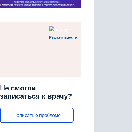
Решаем вместе
Не смогли
записаться к врачу?
Написать о проблеме