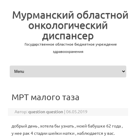
Мурманский областной
онкологический
диспансер
Государственное областное бюджетное учреждение
здравоохранения
Перейти к содержимому
МРТ малого таза
Автор:
question question
|
06.05.2019
добрый день , хотела бы узнать , моей бабушке 62 года ,
у нее рак 4 стадии шейки матки , наблюдается у вас.