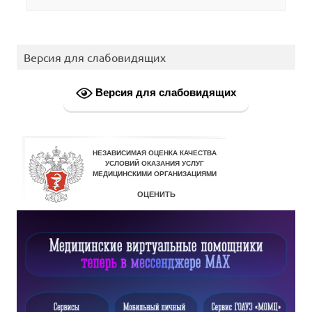
Версия для слабовидящих
Версия для слабовидящих