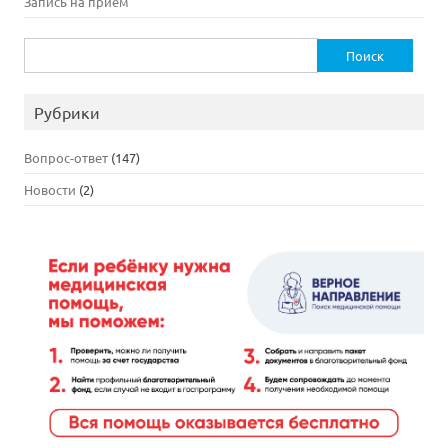
Запись на приём
Найти:
Рубрики
Вопрос-ответ
(147)
Новости
(2)