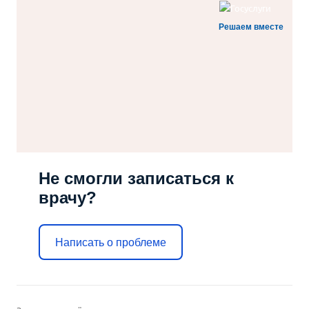
Решаем вместе
Не смогли записаться к
врачу?
Написать о проблеме